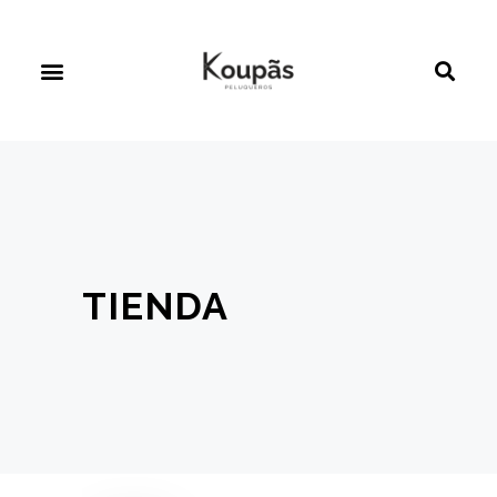
TIENDA