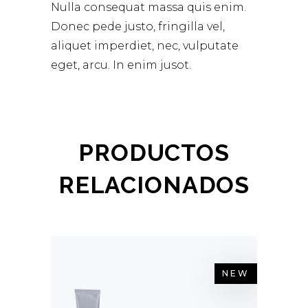
Nulla consequat massa quis enim.
Donec pede justo, fringilla vel,
aliquet imperdiet, nec, vulputate
eget, arcu. In enim jusot.
PRODUCTOS
RELACIONADOS
NEW