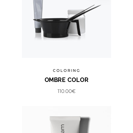
COLORING
OMBRE COLOR
110.00
€