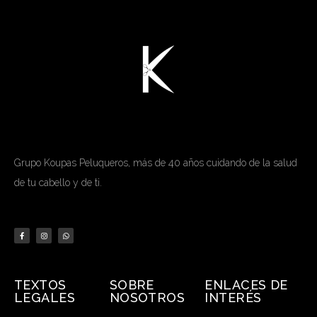
Grupo Koupas Peluqueros, más de 40 años cuidando de la salud
de tu cabello y de ti.
TEXTOS
SOBRE
ENLACES DE
LEGALES
NOSOTROS
INTERÉS